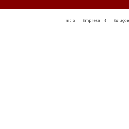
Inicio
Empresa
Soluçõe