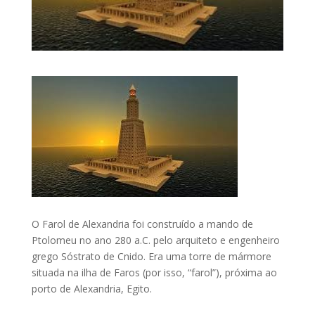
O Farol de Alexandria foi construído a mando de
Ptolomeu no ano 280 a.C. pelo arquiteto e engenheiro
grego Sóstrato de Cnido. Era uma torre de mármore
situada na ilha de Faros (por isso, “farol”), próxima ao
porto de Alexandria, Egito.