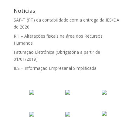
Noticias
SAF-T (PT) da contabilidade com a entrega da IES/DA
de 2020
RH – Alterações fiscais na área dos Recursos
Humanos
Faturação Eletrónica (Obrigatória a partir de
01/01/2019)
IES – Informação Empresarial Simplificada