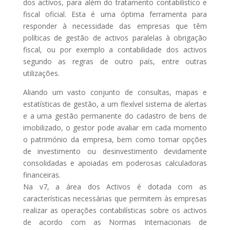
dos activos, para além do tratamento contabilístico e
fiscal oficial. Esta é uma óptima ferramenta para
responder à necessidade das empresas que têm
políticas de gestão de activos paralelas à obrigação
fiscal, ou por exemplo a contabilidade dos activos
segundo as regras de outro país, entre outras
utilizações.
Aliando um vasto conjunto de consultas, mapas e
estatísticas de gestão, a um flexível sistema de alertas
e a uma gestão permanente do cadastro de bens de
imobilizado, o gestor pode avaliar em cada momento
o património da empresa, bem como tomar opções
de investimento ou desinvestimento devidamente
consolidadas e apoiadas em poderosas calculadoras
financeiras.
Na v7, a área dos Activos é dotada com as
características necessárias que permitem às empresas
realizar as operações contabilísticas sobre os activos
de acordo com as Normas Internacionais de