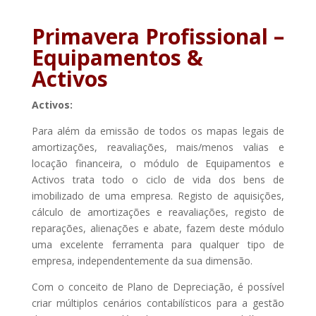
Primavera Profissional –
Equipamentos &
Activos
Activos:
Para além da emissão de todos os mapas legais de
amortizações, reavaliações, mais/menos valias e
locação financeira, o módulo de Equipamentos e
Activos trata todo o ciclo de vida dos bens de
imobilizado de uma empresa. Registo de aquisições,
cálculo de amortizações e reavaliações, registo de
reparações, alienações e abate, fazem deste módulo
uma excelente ferramenta para qualquer tipo de
empresa, independentemente da sua dimensão.
Com o conceito de Plano de Depreciação, é possível
criar múltiplos cenários contabilísticos para a gestão