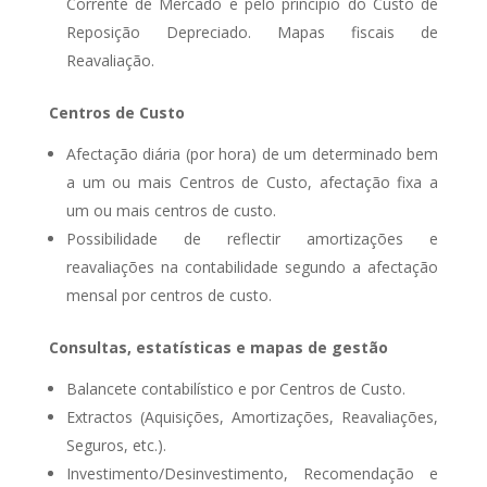
Corrente de Mercado e pelo princípio do Custo de
Reposição Depreciado. Mapas fiscais de
Reavaliação.
Centros de Custo
Afectação diária (por hora) de um determinado bem
a um ou mais Centros de Custo, afectação fixa a
um ou mais centros de custo.
Possibilidade de reflectir amortizações e
reavaliações na contabilidade segundo a afectação
mensal por centros de custo.
Consultas, estatísticas e mapas de gestão
Balancete contabilístico e por Centros de Custo.
Extractos (Aquisições, Amortizações, Reavaliações,
Seguros, etc.).
Investimento/Desinvestimento, Recomendação e