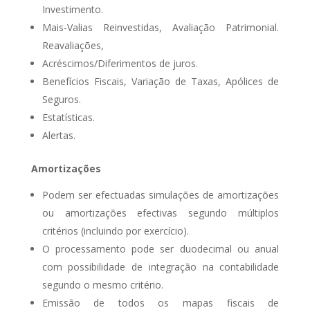
Investimento.
Mais-Valias Reinvestidas, Avaliação Patrimonial.
Reavaliações,
Acréscimos/Diferimentos de juros.
Benefícios Fiscais, Variação de Taxas, Apólices de
Seguros.
Estatísticas.
Alertas.
Amortizações
Podem ser efectuadas simulações de amortizações
ou amortizações efectivas segundo múltiplos
critérios (incluindo por exercício).
O processamento pode ser duodecimal ou anual
com possibilidade de integração na contabilidade
segundo o mesmo critério.
Emissão de todos os mapas fiscais de