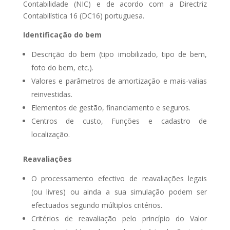
Contabilidade (NIC) e de acordo com a Directriz
Contabilística 16 (DC16) portuguesa.
Identificação do bem
Descrição do bem (tipo imobilizado, tipo de bem,
foto do bem, etc.).
Valores e parâmetros de amortização e mais-valias
reinvestidas.
Elementos de gestão, financiamento e seguros.
Centros de custo, Funções e cadastro de
localização.
Reavaliações
O processamento efectivo de reavaliações legais
(ou livres) ou ainda a sua simulação podem ser
efectuados segundo múltiplos critérios.
Critérios de reavaliação pelo princípio do Valor