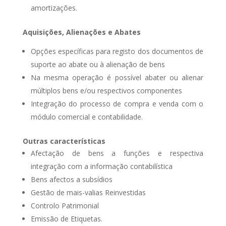
amortizações.
Aquisições, Alienações e Abates
Opções específicas para registo dos documentos de
suporte ao abate ou à alienação de bens
Na mesma operação é possível abater ou alienar
múltiplos bens e/ou respectivos componentes
Integração do processo de compra e venda com o
módulo comercial e contabilidade.
Outras características
Afectação de bens a funções e respectiva
integração com a informação contabilística
Bens afectos a subsídios
Gestão de mais-valias Reinvestidas
Controlo Patrimonial
Emissão de Etiquetas.