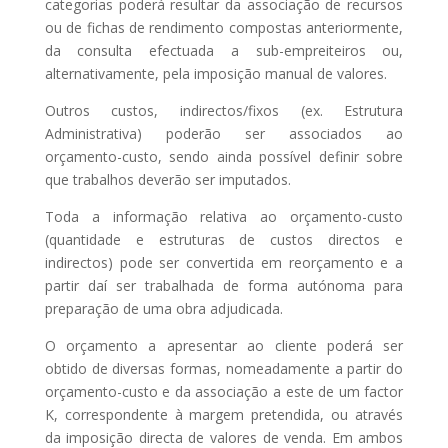
categorias poderá resultar da associação de recursos
ou de fichas de rendimento compostas anteriormente,
da consulta efectuada a sub-empreiteiros ou,
alternativamente, pela imposição manual de valores.
Outros custos, indirectos/fixos (ex. Estrutura
Administrativa) poderão ser associados ao
orçamento-custo, sendo ainda possível definir sobre
que trabalhos deverão ser imputados.
Toda a informação relativa ao orçamento-custo
(quantidade e estruturas de custos directos e
indirectos) pode ser convertida em reorçamento e a
partir daí ser trabalhada de forma autónoma para
preparação de uma obra adjudicada.
O orçamento a apresentar ao cliente poderá ser
obtido de diversas formas, nomeadamente a partir do
orçamento-custo e da associação a este de um factor
K, correspondente à margem pretendida, ou através
da imposição directa de valores de venda. Em ambos