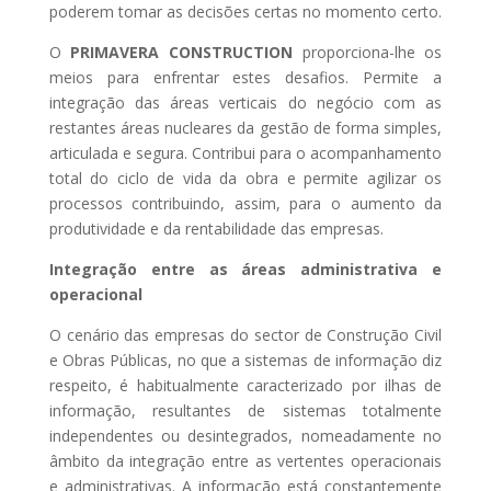
poderem tomar as decisões certas no momento certo.
O
PRIMAVERA CONSTRUCTION
proporciona-lhe os
meios para enfrentar estes desafios. Permite a
integração das áreas verticais do negócio com as
restantes áreas nucleares da gestão de forma simples,
articulada e segura. Contribui para o acompanhamento
total do ciclo de vida da obra e permite agilizar os
processos contribuindo, assim, para o aumento da
produtividade e da rentabilidade das empresas.
Integração entre as áreas administrativa e
operacional
O cenário das empresas do sector de Construção Civil
e Obras Públicas, no que a sistemas de informação diz
respeito, é habitualmente caracterizado por ilhas de
informação, resultantes de sistemas totalmente
independentes ou desintegrados, nomeadamente no
âmbito da integração entre as vertentes operacionais
e administrativas. A informação está constantemente