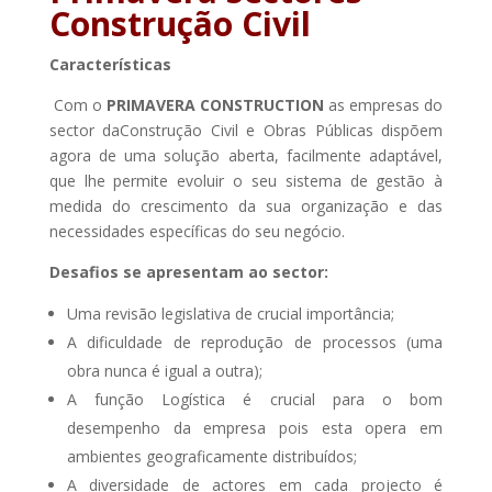
Construção Civil
Características
Com o
PRIMAVERA CONSTRUCTION
as empresas do
sector daConstrução Civil e Obras Públicas dispõem
agora de uma solução aberta, facilmente adaptável,
que lhe permite evoluir o seu sistema de gestão à
medida do crescimento da sua organização e das
necessidades específicas do seu negócio.
Desafios se apresentam ao sector:
Uma revisão legislativa de crucial importância;
A dificuldade de reprodução de processos (uma
obra nunca é igual a outra);
A função Logística é crucial para o bom
desempenho da empresa pois esta opera em
ambientes geograficamente distribuídos;
A diversidade de actores em cada projecto é