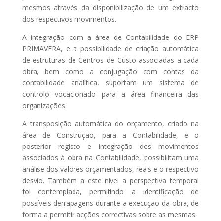
mesmos através da disponibilização de um extracto
dos respectivos movimentos.
A integração com a área de Contabilidade do ERP
PRIMAVERA, e a possibilidade de criação automática
de estruturas de Centros de Custo associadas a cada
obra, bem como a conjugação com contas da
contabilidade analítica, suportam um sistema de
controlo vocacionado para a área financeira das
organizações.
A transposição automática do orçamento, criado na
área de Construção, para a Contabilidade, e o
posterior registo e integração dos movimentos
associados à obra na Contabilidade, possibilitam uma
análise dos valores orçamentados, reais e o respectivo
desvio. Também a este nível a perspectiva temporal
foi contemplada, permitindo a identificação de
possíveis derrapagens durante a execução da obra, de
forma a permitir acções correctivas sobre as mesmas.