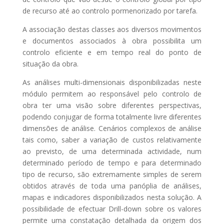
de recurso até ao controlo pormenorizado por tarefa.
A associação destas classes aos diversos movimentos
e documentos associados à obra possibilita um
controlo eficiente e em tempo real do ponto de
situação da obra.
As análises multi-dimensionais disponibilizadas neste
módulo permitem ao responsável pelo controlo de
obra ter uma visão sobre diferentes perspectivas,
podendo conjugar de forma totalmente livre diferentes
dimensões de análise. Cenários complexos de análise
tais como, saber a variação de custos relativamente
ao previsto, de uma determinada actividade, num
determinado período de tempo e para determinado
tipo de recurso, são extremamente simples de serem
obtidos através de toda uma panóplia de análises,
mapas e indicadores disponibilizados nesta solução. A
possibilidade de efectuar Drill-down sobre os valores
permite uma constatação detalhada da origem dos