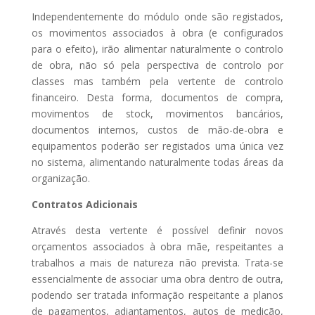
Independentemente do módulo onde são registados,
os movimentos associados à obra (e configurados
para o efeito), irão alimentar naturalmente o controlo
de obra, não só pela perspectiva de controlo por
classes mas também pela vertente de controlo
financeiro. Desta forma, documentos de compra,
movimentos de stock, movimentos bancários,
documentos internos, custos de mão-de-obra e
equipamentos poderão ser registados uma única vez
no sistema, alimentando naturalmente todas áreas da
organização.
Contratos Adicionais
Através desta vertente é possível definir novos
orçamentos associados à obra mãe, respeitantes a
trabalhos a mais de natureza não prevista. Trata-se
essencialmente de associar uma obra dentro de outra,
podendo ser tratada informação respeitante a planos
de pagamentos, adiantamentos, autos de medição,