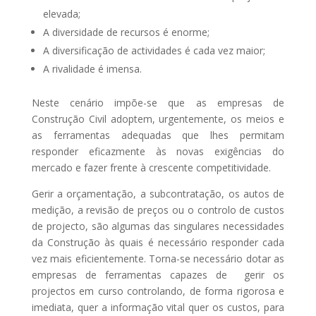
elevada;
A diversidade de recursos é enorme;
A diversificação de actividades é cada vez maior;
A rivalidade é imensa.
Neste cenário impõe-se que as empresas de
Construção Civil adoptem, urgentemente, os meios e
as ferramentas adequadas que lhes permitam
responder eficazmente às novas exigências do
mercado e fazer frente à crescente competitividade.
Gerir a orçamentação, a subcontratação, os autos de
medição, a revisão de preços ou o controlo de custos
de projecto, são algumas das singulares necessidades
da Construção às quais é necessário responder cada
vez mais eficientemente. Torna-se necessário dotar as
empresas de ferramentas capazes de gerir os
projectos em curso controlando, de forma rigorosa e
imediata, quer a informação vital quer os custos, para