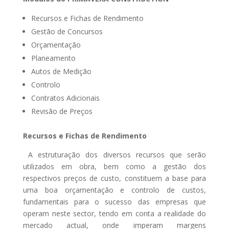
Recursos e Fichas de Rendimento
Gestão de Concursos
Orçamentação
Planeamento
Autos de Medição
Controlo
Contratos Adicionais
Revisão de Preços
Recursos e Fichas de Rendimento
A estruturação dos diversos recursos que serão
utilizados em obra, bem como a gestão dos
respectivos preços de custo, constituem a base para
uma boa orçamentação e controlo de custos,
fundamentais para o sucesso das empresas que
operam neste sector, tendo em conta a realidade do
mercado actual, onde imperam margens