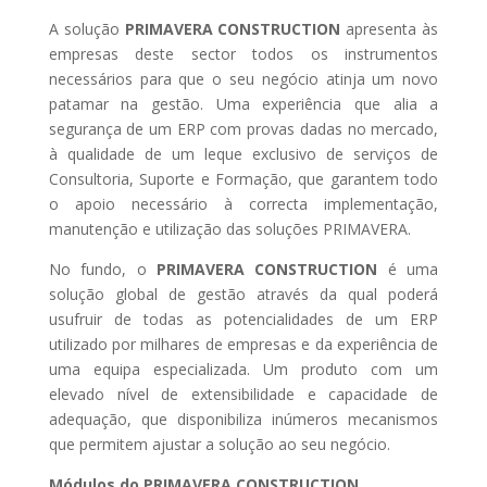
A solução
PRIMAVERA CONSTRUCTION
apresenta às
empresas deste sector todos os instrumentos
necessários para que o seu negócio atinja um novo
patamar na gestão. Uma experiência que alia a
segurança de um ERP com provas dadas no mercado,
à qualidade de um leque exclusivo de serviços de
Consultoria, Suporte e Formação, que garantem todo
o apoio necessário à correcta implementação,
manutenção e utilização das soluções PRIMAVERA.
No fundo, o
PRIMAVERA CONSTRUCTION
é uma
solução global de gestão através da qual poderá
usufruir de todas as potencialidades de um ERP
utilizado por milhares de empresas e da experiência de
uma equipa especializada. Um produto com um
elevado nível de extensibilidade e capacidade de
adequação, que disponibiliza inúmeros mecanismos
que permitem ajustar a solução ao seu negócio.
Módulos do PRIMAVERA CONSTRUCTION