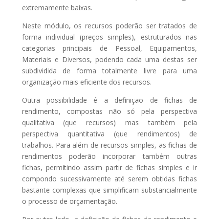
extremamente baixas.
Neste módulo, os recursos poderão ser tratados de
forma individual (preços simples), estruturados nas
categorias principais de Pessoal, Equipamentos,
Materiais e Diversos, podendo cada uma destas ser
subdividida de forma totalmente livre para uma
organização mais eficiente dos recursos.
Outra possibilidade é a definição de fichas de
rendimento, compostas não só pela perspectiva
qualitativa (que recursos) mas também pela
perspectiva quantitativa (que rendimentos) de
trabalhos. Para além de recursos simples, as fichas de
rendimentos poderão incorporar também outras
fichas, permitindo assim partir de fichas simples e ir
compondo sucessivamente até serem obtidas fichas
bastante complexas que simplificam substancialmente
o processo de orçamentação.