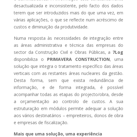
desactualizada e inconsistente, pelo facto dos dados
terem que ser introduzidos mais do que uma vez, em
várias aplicações, o que se reflecte num acréscimo de
custos e diminuição da produtividade.
Numa resposta às necessidades de integração entre
as áreas administrativa e técnica das empresas do
sector da Construção Civil e Obras Públicas, a
7Log
disponibiliza o
PRIMAVERA CONSTRUCTION
, uma
solução que integra o tratamento específico das áreas
verticais com as restantes áreas nucleares da gestão.
Desta forma, sem que exista redundância de
informação, e de forma integrada, é possível
acompanhar todas as etapas do projecto/obra, desde
a orçamentação ao controlo de custos. A sua
estruturação em módulos permite adequar a solução
aos vários destinatários – empreiteiros, donos de obra
e empresas de fiscalização.
Mais que uma solução, uma experiência