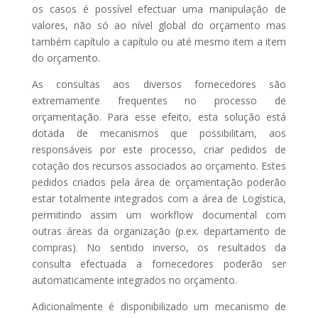
os casos é possível efectuar uma manipulação de
valores, não só ao nível global do orçamento mas
também capítulo a capítulo ou até mesmo item a item
do orçamento.
As consultas aos diversos fornecedores são
extremamente frequentes no processo de
orçamentação. Para esse efeito, esta solução está
dotada de mecanismos que possibilitam, aos
responsáveis por este processo, criar pedidos de
cotação dos recursos associados ao orçamento. Estes
pedidos criados pela área de orçamentação poderão
estar totalmente integrados com a área de Logística,
permitindo assim um workflow documental com
outras áreas da organização (p.ex. departamento de
compras). No sentido inverso, os resultados da
consulta efectuada a fornecedores poderão ser
automaticamente integrados no orçamento.
Adicionalmente é disponibilizado um mecanismo de