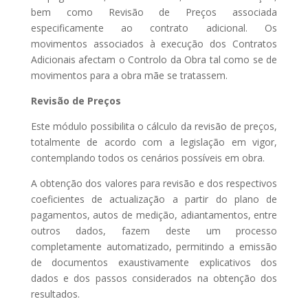
bem como Revisão de Preços associada
especificamente ao contrato adicional. Os
movimentos associados à execução dos Contratos
Adicionais afectam o Controlo da Obra tal como se de
movimentos para a obra mãe se tratassem.
Revisão de Preços
Este módulo possibilita o cálculo da revisão de preços,
totalmente de acordo com a legislação em vigor,
contemplando todos os cenários possíveis em obra.
A obtenção dos valores para revisão e dos respectivos
coeficientes de actualização a partir do plano de
pagamentos, autos de medição, adiantamentos, entre
outros dados, fazem deste um processo
completamente automatizado, permitindo a emissão
de documentos exaustivamente explicativos dos
dados e dos passos considerados na obtenção dos
resultados.