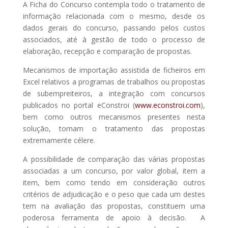
A Ficha do Concurso contempla todo o tratamento de
informação relacionada com o mesmo, desde os
dados gerais do concurso, passando pelos custos
associados, até à gestão de todo o processo de
elaboração, recepção e comparação de propostas.
Mecanismos de importação assistida de ficheiros em
Excel relativos a programas de trabalhos ou propostas
de subempreiteiros, a integração com concursos
publicados no portal eConstroi (
www.econstroi.com
),
bem como outros mecanismos presentes nesta
solução, tornam o tratamento das propostas
extremamente célere.
A possibilidade de comparação das várias propostas
associadas a um concurso, por valor global, item a
item, bem como tendo em consideração outros
critérios de adjudicação e o peso que cada um destes
tem na avaliação das propostas, constituem uma
poderosa ferramenta de apoio à decisão. A