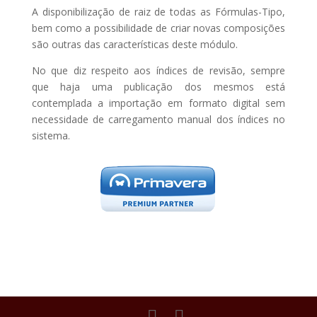
A disponibilização de raiz de todas as Fórmulas-Tipo,
bem como a possibilidade de criar novas composições
são outras das características deste módulo.
No que diz respeito aos índices de revisão, sempre
que haja uma publicação dos mesmos está
contemplada a importação em formato digital sem
necessidade de carregamento manual dos índices no
sistema.