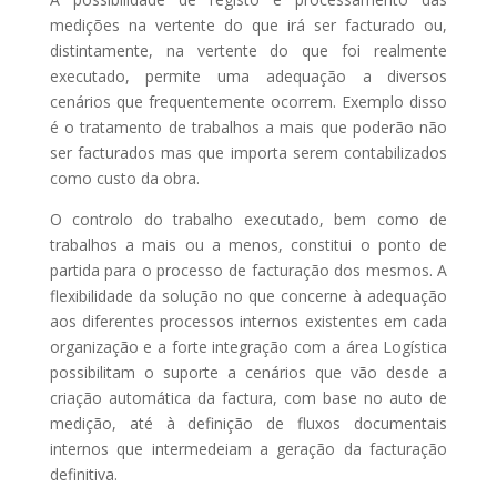
medições na vertente do que irá ser facturado ou,
distintamente, na vertente do que foi realmente
executado, permite uma adequação a diversos
cenários que frequentemente ocorrem. Exemplo disso
é o tratamento de trabalhos a mais que poderão não
ser facturados mas que importa serem contabilizados
como custo da obra.
O controlo do trabalho executado, bem como de
trabalhos a mais ou a menos, constitui o ponto de
partida para o processo de facturação dos mesmos. A
flexibilidade da solução no que concerne à adequação
aos diferentes processos internos existentes em cada
organização e a forte integração com a área Logística
possibilitam o suporte a cenários que vão desde a
criação automática da factura, com base no auto de
medição, até à definição de fluxos documentais
internos que intermedeiam a geração da facturação
definitiva.