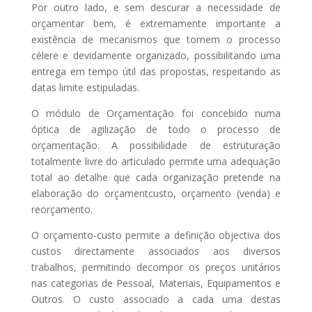
Por outro lado, e sem descurar a necessidade de
orçamentar bem, é extremamente importante a
existência de mecanismos que tornem o processo
célere e devidamente organizado, possibilitando uma
entrega em tempo útil das propostas, respeitando as
datas limite estipuladas.
O módulo de Orçamentação foi concebido numa
óptica de agilização de todo o processo de
orçamentação. A possibilidade de estruturação
totalmente livre do articulado permite uma adequação
total ao detalhe que cada organização pretende na
elaboração do orçamentcusto, orçamento (venda) e
reorçamento.
O orçamento-custo permite a definição objectiva dos
custos directamente associados aos diversos
trabalhos, permitindo decompor os preços unitários
nas categorias de Pessoal, Materiais, Equipamentos e
Outros. O custo associado a cada uma destas