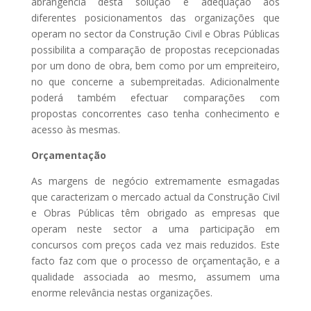
abrangência desta solução e adequação aos
diferentes posicionamentos das organizações que
operam no sector da Construção Civil e Obras Públicas
possibilita a comparação de propostas recepcionadas
por um dono de obra, bem como por um empreiteiro,
no que concerne a subempreitadas. Adicionalmente
poderá também efectuar comparações com
propostas concorrentes caso tenha conhecimento e
acesso às mesmas.
Orçamentação
As margens de negócio extremamente esmagadas
que caracterizam o mercado actual da Construção Civil
e Obras Públicas têm obrigado as empresas que
operam neste sector a uma participação em
concursos com preços cada vez mais reduzidos. Este
facto faz com que o processo de orçamentação, e a
qualidade associada ao mesmo, assumem uma
enorme relevância nestas organizações.