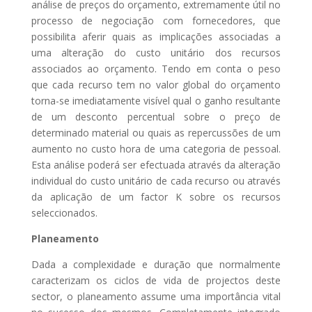
análise de preços do orçamento, extremamente útil no
processo de negociação com fornecedores, que
possibilita aferir quais as implicações associadas a
uma alteração do custo unitário dos recursos
associados ao orçamento. Tendo em conta o peso
que cada recurso tem no valor global do orçamento
torna-se imediatamente visível qual o ganho resultante
de um desconto percentual sobre o preço de
determinado material ou quais as repercussões de um
aumento no custo hora de uma categoria de pessoal.
Esta análise poderá ser efectuada através da alteração
individual do custo unitário de cada recurso ou através
da aplicação de um factor K sobre os recursos
seleccionados.
Planeamento
Dada a complexidade e duração que normalmente
caracterizam os ciclos de vida de projectos deste
sector, o planeamento assume uma importância vital