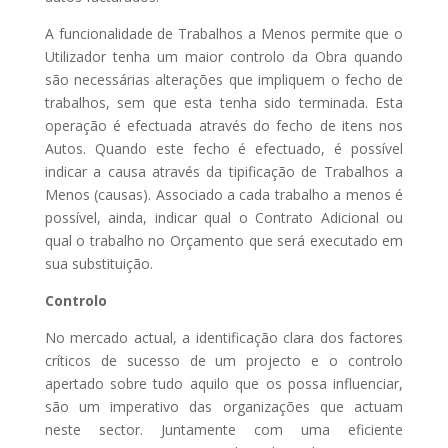
A funcionalidade de Trabalhos a Menos permite que o
Utilizador tenha um maior controlo da Obra quando
são necessárias alterações que impliquem o fecho de
trabalhos, sem que esta tenha sido terminada. Esta
operação é efectuada através do fecho de itens nos
Autos. Quando este fecho é efectuado, é possível
indicar a causa através da tipificação de Trabalhos a
Menos (causas). Associado a cada trabalho a menos é
possível, ainda, indicar qual o Contrato Adicional ou
qual o trabalho no Orçamento que será executado em
sua substituição.
Controlo
No mercado actual, a identificação clara dos factores
críticos de sucesso de um projecto e o controlo
apertado sobre tudo aquilo que os possa influenciar,
são um imperativo das organizações que actuam
neste sector. Juntamente com uma eficiente